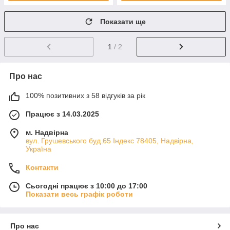
Показати ще
1
/ 2
Про нас
100% позитивних з 58 відгуків за рік
Працює з 14.03.2025
м. Надвірна
вул. Грушевського буд.65 Індекс 78405, Надвірна,
Україна
Контакти
Сьогодні працює з 10:00 до 17:00
Показати весь графік роботи
Про нас