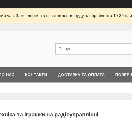
чий час. Замовлення та повідомлення будуть оброблені з 10:30 най
РО НАС
КОНТАКТИ
ДОСТАВКА ТА ОПЛАТА
ПОВЕРН
ехніка та іграшки на радіоуправлінні