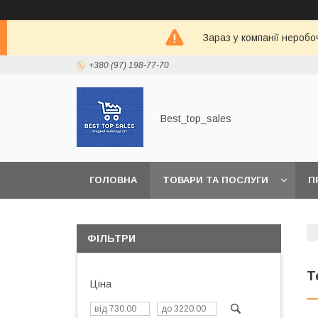
Зараз у компанії неробо
+380 (97) 198-77-70
Best_top_sales
ГОЛОВНА
ТОВАРИ ТА ПОСЛУГИ
П
ФІЛЬТРИ
Т
Ціна