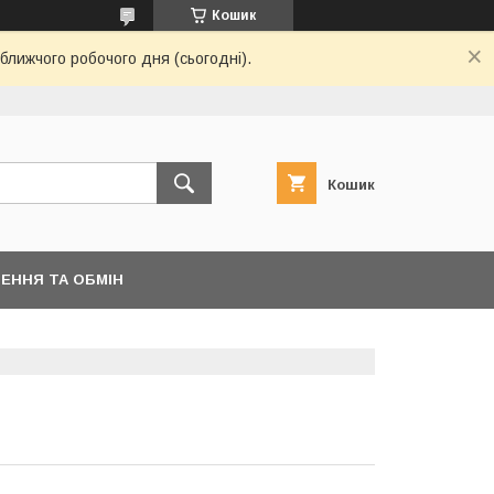
Кошик
ближчого робочого дня (сьогодні).
Кошик
ЕННЯ ТА ОБМІН