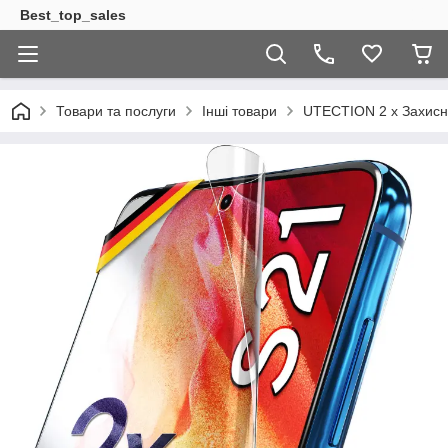
Best_top_sales
Товари та послуги
Інші товари
UTECTION 2 x Захисні