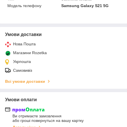
Модель телефону
Samsung Galaxy S21 5G
Умови доставки
Нова Пошта
Магазини Rozetka
Укрпошта
Самовивіз
Всі умови доставки
Умови оплати
Ви отримаєте замовлення
або гроші повернуться на вашу картку