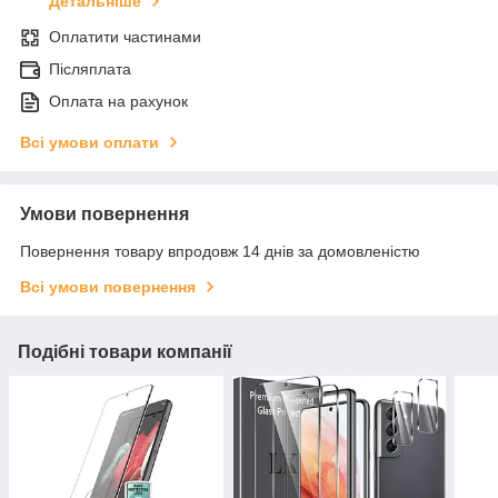
Детальніше
Оплатити частинами
Післяплата
Оплата на рахунок
Всі умови оплати
Умови повернення
Повернення товару впродовж 14 днів за домовленістю
Всі умови повернення
Подібні товари компанії