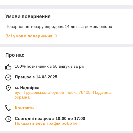
Умови повернення
Повернення товару впродовж 14 днів за домовленістю
Всі умови повернення
Про нас
100% позитивних з 58 відгуків за рік
Працює з 14.03.2025
м. Надвірна
вул. Грушевського буд.65 Індекс 78405, Надвірна,
Україна
Контакти
Сьогодні працює з 10:00 до 17:00
Показати весь графік роботи