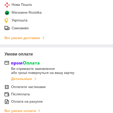
Нова Пошта
Магазини Rozetka
Укрпошта
Самовивіз
Всі умови доставки
Умови оплати
Ви отримаєте замовлення
або гроші повернуться на вашу картку
Детальніше
Оплатити частинами
Післяплата
Оплата на рахунок
Всі умови оплати