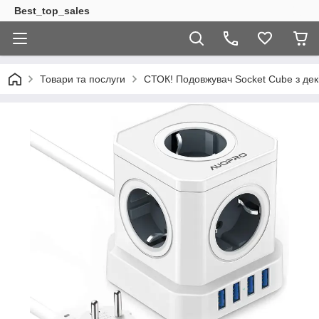
Best_top_sales
Товари та послуги
СТОК! Подовжувач Socket Cube з дек