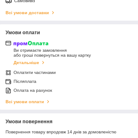
Самовивіз
Всі умови доставки
Умови оплати
Ви отримаєте замовлення
або гроші повернуться на вашу картку
Детальніше
Оплатити частинами
Післяплата
Оплата на рахунок
Всі умови оплати
Умови повернення
Повернення товару впродовж 14 днів за домовленістю