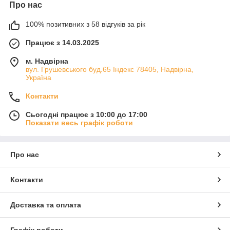
Про нас
100% позитивних з 58 відгуків за рік
Працює з 14.03.2025
м. Надвірна
вул. Грушевського буд.65 Індекс 78405, Надвірна,
Україна
Контакти
Сьогодні працює з 10:00 до 17:00
Показати весь графік роботи
Про нас
Контакти
Доставка та оплата
Графік роботи