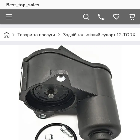
Best_top_sales
Товари та послуги
Задній гальмівний супорт 12-TORX