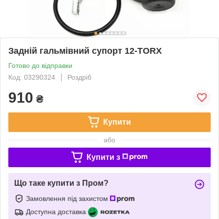
Задній гальмівний супорт 12-TORX
Готово до відправки
Код: 03290324
Роздріб
910
₴
Купити
або
Купити з
Що таке купити з Пром?
Замовлення під захистом
Доступна доставка