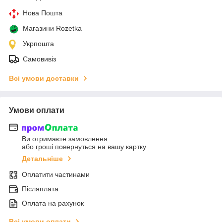
Нова Пошта
Магазини Rozetka
Укрпошта
Самовивіз
Всі умови доставки
Умови оплати
Ви отримаєте замовлення
або гроші повернуться на вашу картку
Детальніше
Оплатити частинами
Післяплата
Оплата на рахунок
Всі умови оплати