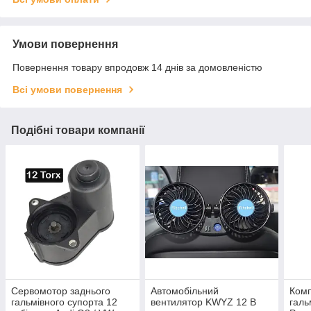
Умови повернення
Повернення товару впродовж 14 днів за домовленістю
Всі умови повернення
Подібні товари компанії
Сервомотор заднього
Автомобільний
Комп
гальмівного супорта 12
вентилятор KWYZ 12 В
галь