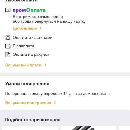
Ви отримаєте замовлення
або гроші повернуться на вашу картку
Детальніше
Оплатити частинами
Післяплата
Оплата на рахунок
Всі умови оплати
Умови повернення
Повернення товару впродовж 14 днів за домовленістю
Всі умови повернення
Подібні товари компанії