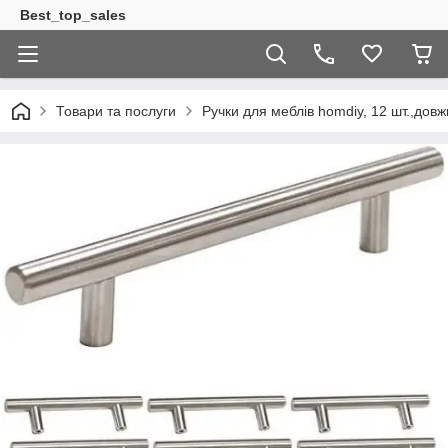
Best_top_sales
Товари та послуги
Ручки для меблів homdiy, 12 шт.,дов