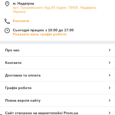
м. Надвірна
вул. Грушевського буд.65 Індекс 78405, Надвірна,
Україна
Контакти
Сьогодні працює з 10:00 до 17:00
Показати весь графік роботи
Про нас
Контакти
Доставка та оплата
Графік роботи
Повна версія сайту
Сайт створено на маркетплейсі
Prom.ua