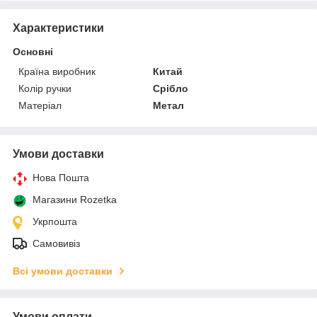
Характеристики
Основні
Країна виробник
Китай
Колір ручки
Срібло
Матеріал
Метал
Умови доставки
Нова Пошта
Магазини Rozetka
Укрпошта
Самовивіз
Всі умови доставки
Умови оплати