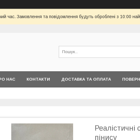
чий час. Замовлення та повідомлення будуть оброблені з 10:00 най
РО НАС
КОНТАКТИ
ДОСТАВКА ТА ОПЛАТА
ПОВЕРН
Реалістичні 
пінису