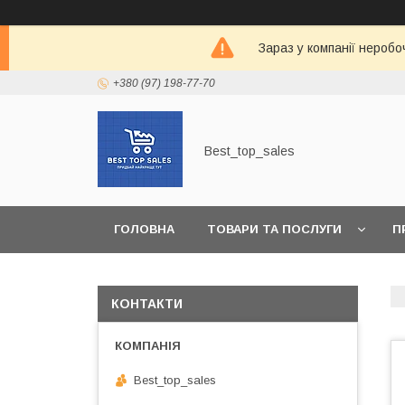
Зараз у компанії неробо
+380 (97) 198-77-70
Best_top_sales
ГОЛОВНА
ТОВАРИ ТА ПОСЛУГИ
П
КОНТАКТИ
Best_top_sales